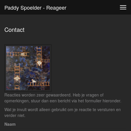
Paddy Spoelder - Reageer
Tog
navi
Contact
Reacties worden zeer gewaardeerd. Heb je vragen of
opmerkingen, stuur dan een bericht via het formulier hieronder.
Wat je invult wordt alleen gebruikt om je reactie te versturen en
verder niet.
Naam