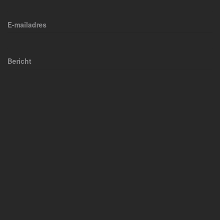
E-mailadres
Bericht